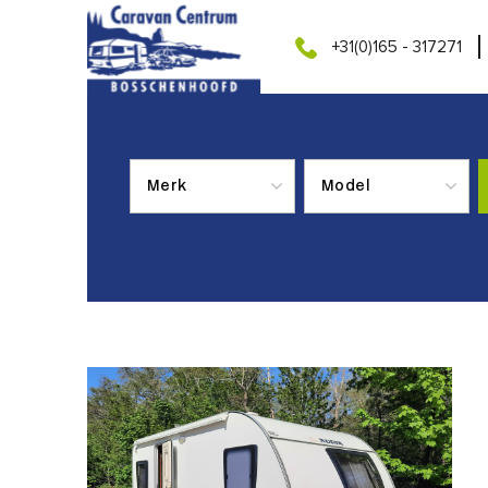
+31(0)165 - 317271