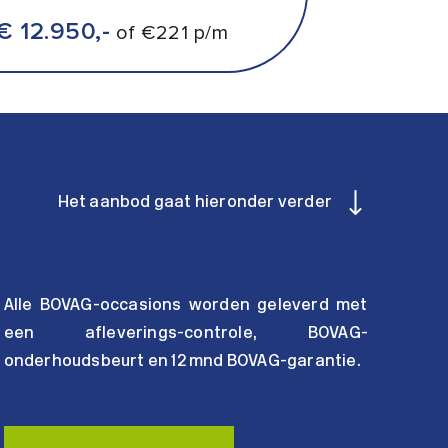
€ 12.950,-
of €221 p/m
Het aanbod gaat hieronder verder
Alle BOVAG-occasions worden geleverd met
een afleverings-controle, BOVAG-
onderhoudsbeurt en 12 mnd BOVAG-garantie.