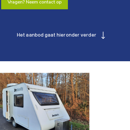
Vragen? Neem contact op
Het aanbod gaat hieronder verder