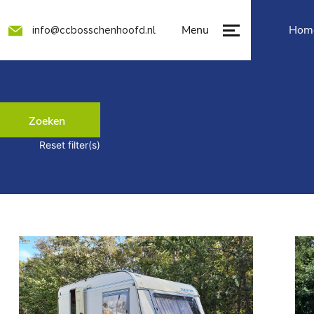
Menu
Hom
info@ccbosschenhoofd.nl
Zoeken
Reset filter(s)